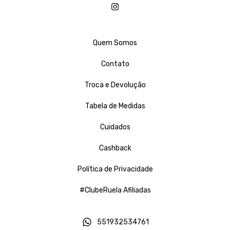
Quem Somos
Contato
Troca e Devolução
Tabela de Medidas
Cuidados
Cashback
Política de Privacidade
#ClubeRuela Afiliadas
551932534761