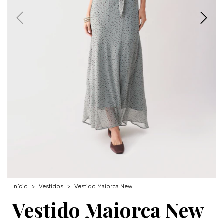
Início
>
Vestidos
>
Vestido Maiorca New
Vestido Maiorca New