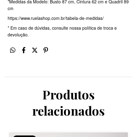
*Medidas da Modelo: Busto 87 cm, Cintura 62 cm e Quadril 89
cm
https://www.ruelashop.com.br/tabela-de-medidas/
* Em caso de dúvidas, consulte nossa política de troca e
devolução.
Produtos
relacionados