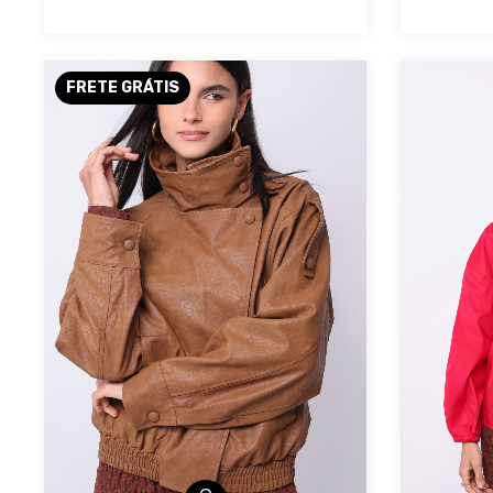
FRETE GRÁTIS