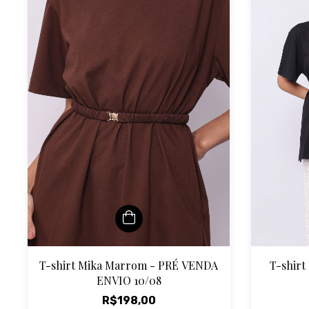
T-shirt Mika Marrom - PRÉ VENDA
T-shirt
ENVIO 10/08
R$198,00