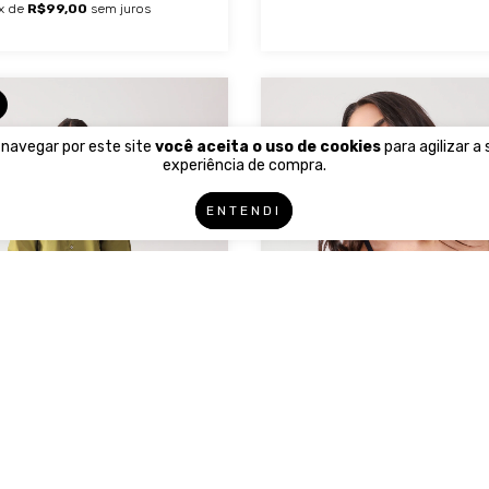
x de
R$99,00
sem juros
 navegar por este site
você aceita o uso de cookies
para agilizar a
experiência de compra.
ENTENDI