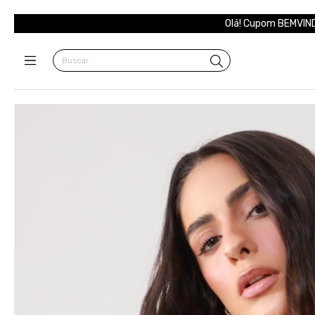
Olá! Cupom BEMVIND