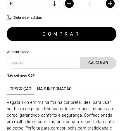
Guia de medidas
MEIOS DE ENVIO
CALCULAR
Não sei meu CEP
DESCRIÇÃO
MAIS INFORMACÃO
Regata skin em malha fria na cor preta, ideal para usar
por baixo de peças transparentes ou mais ajustadas ao
corpo, garantindo conforto e segurança. Confeccionada
em malha firme com elastano, adapta-se perfeitamente
ao corpo. Perfeita para compor looks com praticidade e