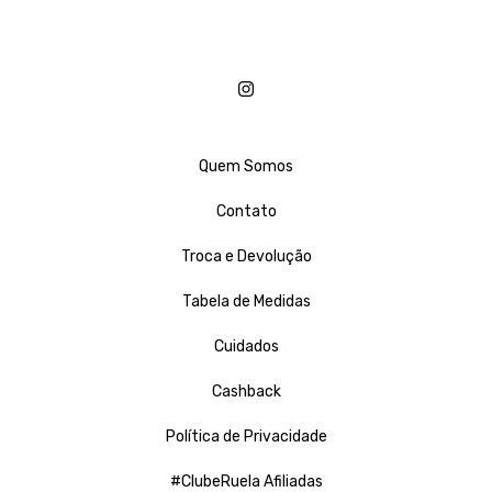
Quem Somos
Contato
Troca e Devolução
Tabela de Medidas
Cuidados
Cashback
Política de Privacidade
#ClubeRuela Afiliadas