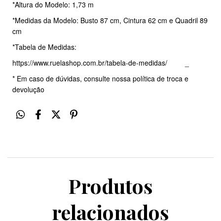
*Altura do Modelo: 1,73 m
*Medidas da Modelo: Busto 87 cm, Cintura 62 cm e Quadril 89
cm
*Tabela de Medidas:
https://www.ruelashop.com.br/tabela-de-medidas/
_
* Em caso de dúvidas, consulte nossa política de troca e
devolução
Produtos
relacionados