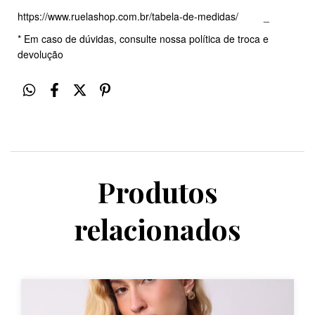
https://www.ruelashop.com.br/tabela-de-medidas/
_
* Em caso de dúvidas, consulte nossa política de troca e
devolução
Produtos
relacionados