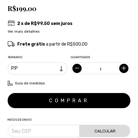
R$199,00
2
x de
R$99,50
sem juros
Ver mais detalhes
Frete grátis
a partir de
R$500,00
TAMANHO
QUANTIDADE
Guia de medidas
MEIOS DE ENVIO
CALCULAR