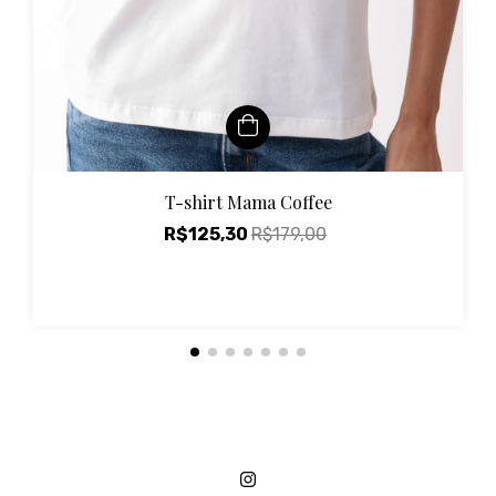
T-shirt Mama Coffee
R$125,30
R$179,00