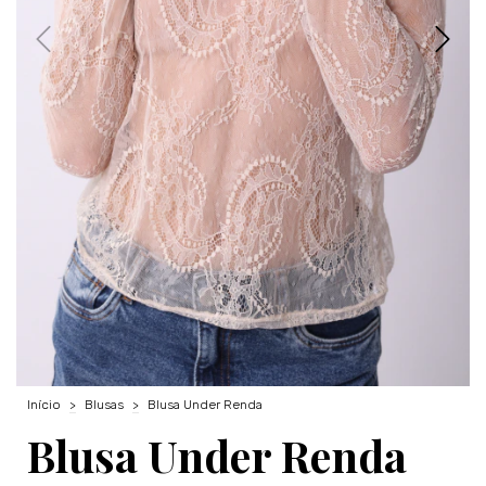
Início
>
Blusas
>
Blusa Under Renda
Blusa Under Renda