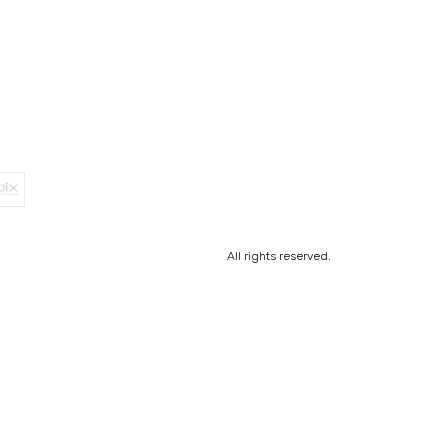
All rights reserved.