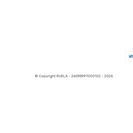
© Copyright RUELA - 26095997000102 - 2026